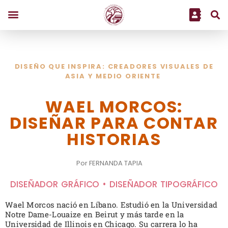
DISEÑO QUE INSPIRA: CREADORES VISUALES DE
ASIA Y MEDIO ORIENTE
WAEL MORCOS:
DISEÑAR PARA CONTAR
HISTORIAS
Por FERNANDA TAPIA
DISEÑADOR GRÁFICO • DISEÑADOR TIPOGRÁFICO
Wael Morcos nació en Líbano. Estudió en la Universidad
Notre Dame-Louaize en Beirut y más tarde en la
Universidad de Illinois en Chicago. Su carrera lo ha