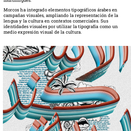
multilingües.
Morcos ha integrado elementos tipográficos árabes en
campañas visuales, ampliando la representación de la
lengua y la cultura en contextos comerciales. Sus
identidades visuales por utilizar la tipografía como un
medio expresión visual de la cultura.