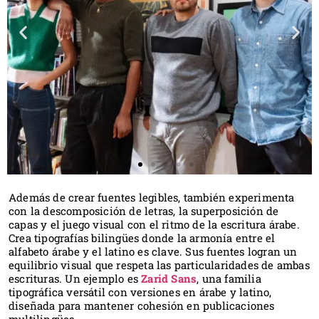
Además de crear fuentes legibles, también experimenta
con la descomposición de letras, la superposición de
capas y el juego visual con el ritmo de la escritura árabe.
Crea tipografías bilingües donde la armonía entre el
alfabeto árabe y el latino es clave. Sus fuentes logran un
equilibrio visual que respeta las particularidades de ambas
escrituras. Un ejemplo es
Zarid Sans
, una familia
tipográfica versátil con versiones en árabe y latino,
diseñada para mantener cohesión en publicaciones