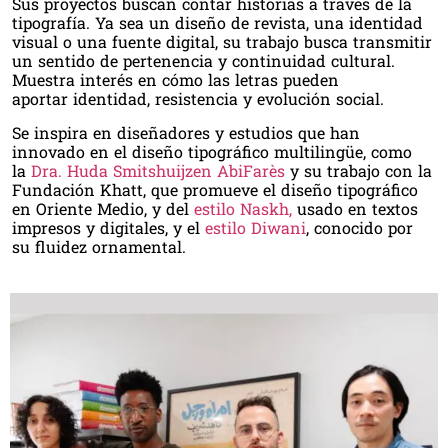
Sus proyectos buscan contar historias a través de la
tipografía. Ya sea un diseño de revista, una identidad
visual o una fuente digital, su trabajo busca transmitir
un sentido de pertenencia y continuidad cultural.
Muestra interés en cómo las letras pueden
aportar identidad, resistencia y evolución social.
Se inspira en diseñadores y estudios que han
innovado en el diseño tipográfico multilingüe, como
la
Dra. Huda Smitshuijzen AbiFarès
y su trabajo con la
Fundación Khatt, que promueve el diseño tipográfico
en Oriente Medio, y del
estilo Naskh,
usado en textos
impresos y digitales, y el
estilo Diwani
, conocido por
su fluidez ornamental.