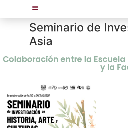
Seminario de Inves
Asia
Colaboración entre la Escuela
y la F