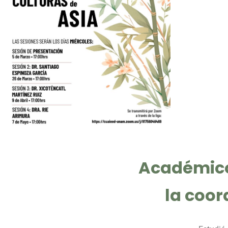
Académic
la coor