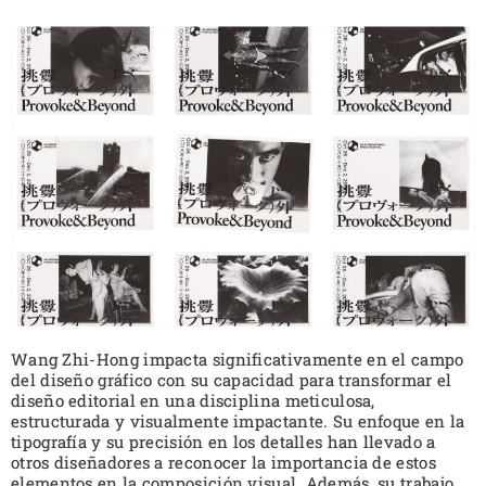
Wang Zhi-Hong impacta significativamente en el campo
del diseño gráfico con su capacidad para transformar el
diseño editorial en una disciplina meticulosa,
estructurada y visualmente impactante. Su enfoque en la
tipografía y su precisión en los detalles han llevado a
otros diseñadores a reconocer la importancia de estos
elementos en la composición visual. Además, su trabajo