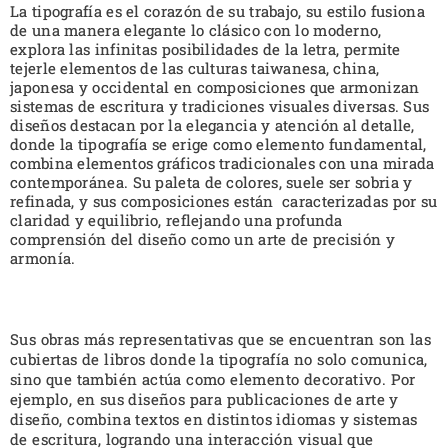
La tipografía es el corazón de su trabajo, su estilo fusiona
de una manera elegante lo clásico con lo moderno,
explora las infinitas posibilidades de la letra, permite
tejerle elementos de las culturas taiwanesa, china,
japonesa y occidental en composiciones que armonizan
sistemas de escritura y tradiciones visuales diversas. Sus
diseños destacan por la elegancia y atención al detalle,
donde la tipografía se erige como elemento fundamental,
combina elementos gráficos tradicionales con una mirada
contemporánea. Su paleta de colores, suele ser sobria y
refinada, y sus composiciones están caracterizadas por su
claridad y equilibrio, reflejando una profunda
comprensión del diseño como un arte de precisión y
armonía.
Sus obras más representativas que se encuentran son las
cubiertas de libros donde la tipografía no solo comunica,
sino que también actúa como elemento decorativo.
Por
ejemplo, en sus diseños para publicaciones de arte y
diseño, combina textos en distintos idiomas y sistemas
de escritura, logrando una interacción visual que