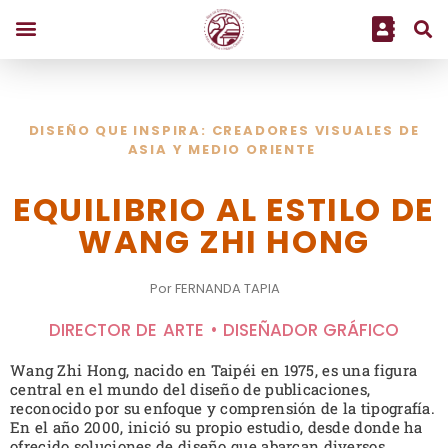
DISEÑO QUE INSPIRA: CREADORES VISUALES DE
ASIA Y MEDIO ORIENTE
EQUILIBRIO AL ESTILO DE
WANG ZHI HONG
Por FERNANDA TAPIA
DIRECTOR DE ARTE • DISEÑADOR GRÁFICO
Wang Zhi Hong, nacido en Taipéi en 1975, es una figura
central en el mundo del diseño de publicaciones,
reconocido por su enfoque y comprensión de la tipografía.
En el año 2000, inició su propio estudio, desde donde ha
ofrecido soluciones de diseño que abarcan diversos