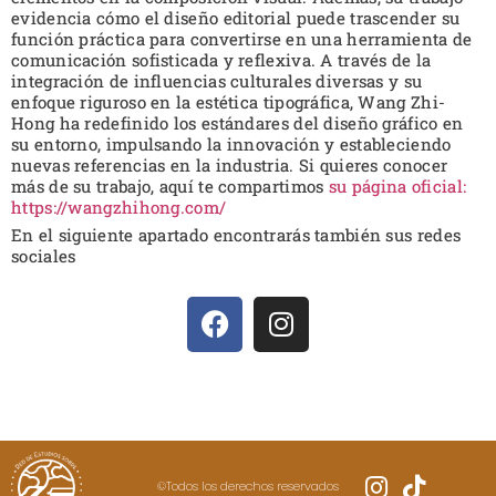
evidencia cómo el diseño editorial puede trascender su
función práctica para convertirse en una herramienta de
comunicación sofisticada y reflexiva. A través de la
integración de influencias culturales diversas y su
enfoque riguroso en la estética tipográfica, Wang Zhi-
Hong ha redefinido los estándares del diseño gráfico en
su entorno, impulsando la innovación y estableciendo
nuevas referencias en la industria. Si quieres conocer
más de su trabajo, aquí te compartimos
su página oficial:
https://wangzhihong.com/
En el siguiente apartado encontrarás también sus redes
sociales
©Todos los derechos reservados