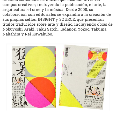
campos creativos, incluyendo la publicación, el arte, la
arquitectura, el cine y la música. Desde 2008, su
colaboración con editoriales se expandió a la creación de
sus propios sellos, INSIGHT y SOURCE, que presentan
títulos traducidos sobre arte y diseño, incluyendo obras de
Nobuyoshi Araki, Taku Satoh, Tadanori Yokoo, Takuma
Nakahira y Rei Kawakubo.